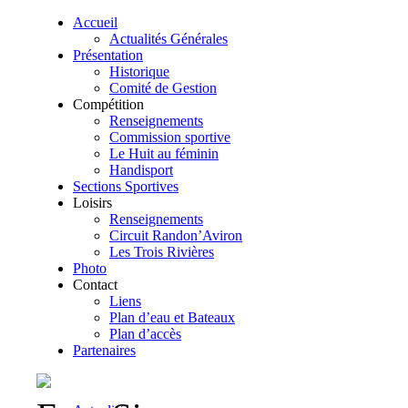
Accueil
Actualités Générales
Présentation
Historique
Comité de Gestion
Compétition
Renseignements
Commission sportive
Le Huit au féminin
Handisport
Sections Sportives
Loisirs
Renseignements
Circuit Randon’Aviron
Les Trois Rivières
Photo
Contact
Liens
Plan d’eau et Bateaux
Plan d’accès
Partenaires