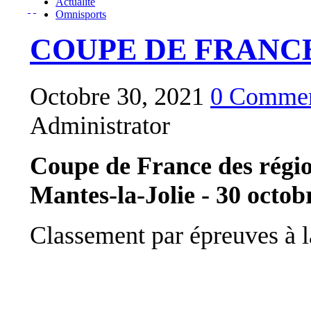
Actualité
Omnisports
COUPE DE FRANCE
Octobre 30, 2021
0 Commen
Administrator
Coupe de France des régi
Mantes-la-Jolie - 30 octob
Classement par épreuves à l