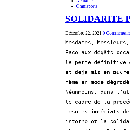
Actualité
Omnisports
SOLIDARITE 
Décembre 22, 2021
0 Commentair
Mesdames, Messieurs,
Face aux dégâts occa
la perte définitive 
et déjà mis en œuvre
même en mode dégradé
Néanmoins, dans l’at
le cadre de la procé
besoins immédiats de
interne 
et la solida