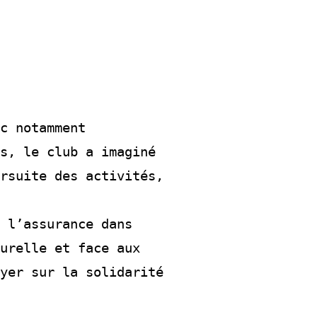
c notamment 
s, le club a imaginé 
rsuite des activités, 
 l’assurance dans 
urelle et face aux 
yer sur la solidarité 