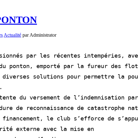
PONTON
es
Actualité
par Administrator
sionnés par les récentes intempéries, ave
du ponton, emporté par la fureur des flot
 diverses solutions pour permettre la pou
.
tente du versement de l’indemnisation par
dure de reconnaissance de catastrophe nat
 financement, le club s’efforce de s’appu
rité externe avec la mise en 