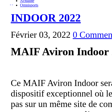
Actualité
Omnisports
INDOOR 2022
Février 03, 2022
0 Comment
MAIF Aviron Indoor
Ce MAIF Aviron Indoor sera
dispositif exceptionnel où l
pas sur un même site de com