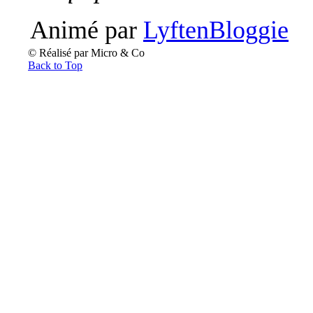
Animé par
LyftenBloggie
© Réalisé par Micro & Co
Back to Top