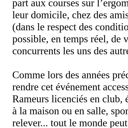
part aux courses sur l’ergo
leur domicile, chez des ami
(dans le respect des conditi
possible, en temps réel, de v
concurrents les uns des autr
Comme lors des années précé
rendre cet événement access
Rameurs licenciés en club, él
à la maison ou en salle, spor
relever... tout le monde peut