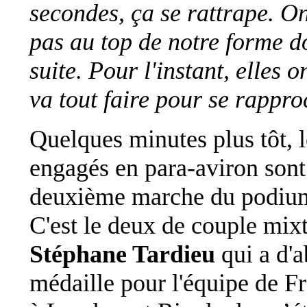
secondes, ça se rattrape. On
pas au top de notre forme d
suite. Pour l'instant, elles
va tout faire pour se rappr
Quelques minutes plus tôt, 
engagés en para-aviron sont
deuxième marche du podium
C'est le deux de couple mi
Stéphane Tardieu
qui a d'
médaille pour l'équipe de 