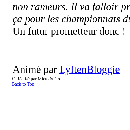
non rameurs. Il va falloir p
ça pour les championnats du
Un futur prometteur donc !
Animé par
LyftenBloggie
© Réalisé par Micro & Co
Back to Top