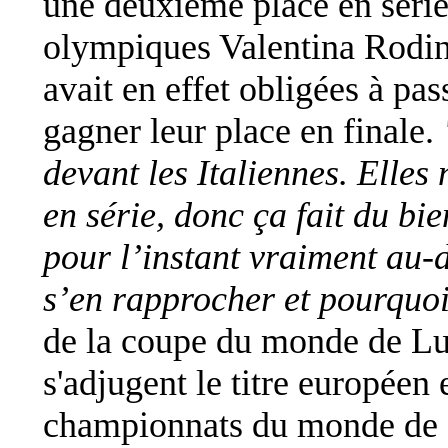
une deuxième place en série
olympiques Valentina Rodini
avait en effet obligées à pa
gagner leur place en finale.
devant les Italiennes. Elles
en série, donc ça fait du bi
pour l’instant vraiment au-
s’en rapprocher et pourquoi
de la coupe du monde de Luc
s'adjugent le titre européen 
championnats du monde de 