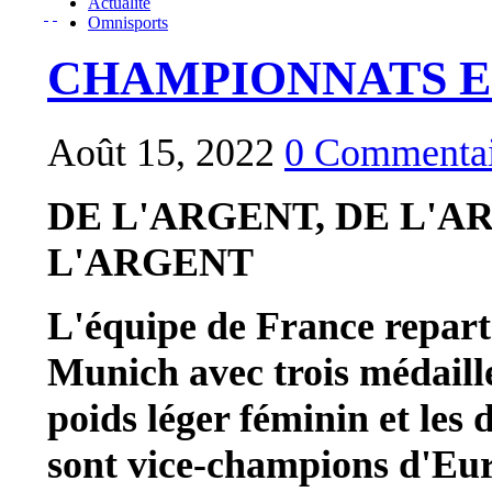
Actualité
Omnisports
CHAMPIONNATS 
Août 15, 2022
0 Commentai
DE L'ARGENT, DE L'A
L'ARGENT
L'équipe de France repar
Munich avec trois médaill
poids léger féminin et les
sont vice-champions d'Eu