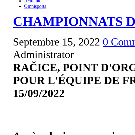
Actualité
Omnisports
CHAMPIONNATS 
Septembre 15, 2022
0 Comm
Administrator
RAČICE, POINT D'ORG
POUR L'ÉQUIPE DE 
15/09/2022