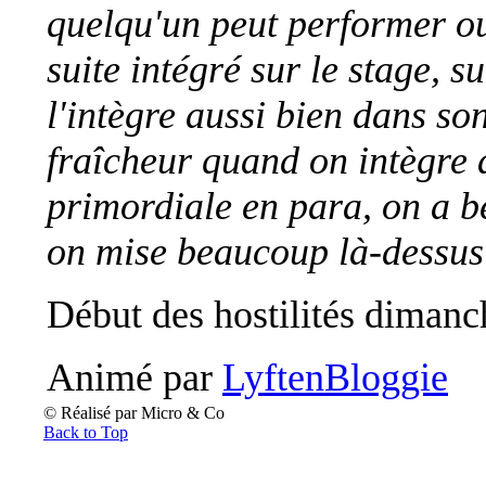
quelqu'un peut performer ou 
suite intégré sur le stage, 
l'intègre aussi bien dans s
fraîcheur quand on intègre 
primordiale en para, on a be
on mise beaucoup là-dessus
Début des hostilités dimanc
Animé par
LyftenBloggie
© Réalisé par Micro & Co
Back to Top