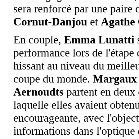
sera renforcé par une paire
Cornut-Danjou
et
Agathe
En couple,
Emma Lunatti
performance lors de l'étape
hissant au niveau du meilleur
coupe du monde.
Margaux B
Aernoudts
partent en deux 
laquelle elles avaient obten
encourageante, avec l'object
informations dans l'optique 