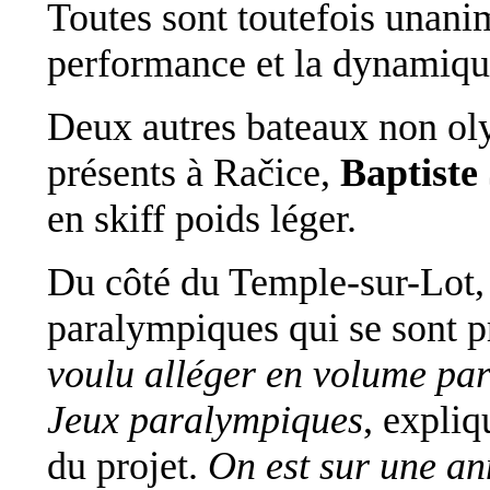
Toutes sont toutefois unanime
performance et la dynamiqu
Deux autres bateaux non ol
présents à Račice,
Baptiste
en skiff poids léger.
Du côté du Temple-sur-Lot, 
paralympiques qui se sont p
voulu alléger en volume par
Jeux paralympiques
, expli
du projet.
On est sur une an