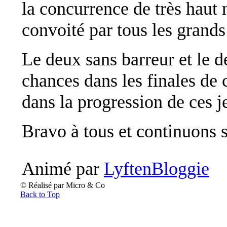
la concurrence de très haut 
convoité par tous les grands
Le deux sans barreur et le 
chances dans les finales de 
dans la progression de ces 
Bravo à tous et continuons 
Animé par
LyftenBloggie
© Réalisé par Micro & Co
Back to Top