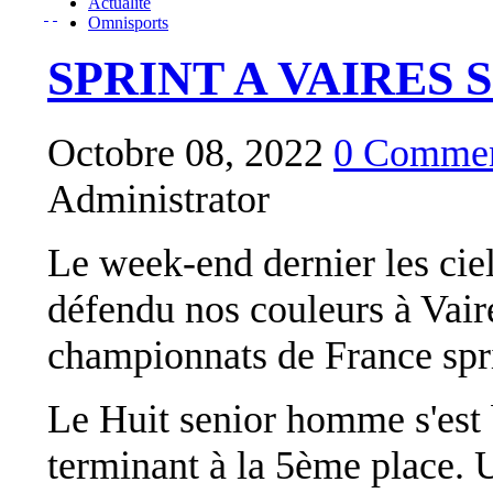
Actualité
Omnisports
SPRINT A VAIRES
Octobre 08, 2022
0 Commen
Administrator
Le week-end dernier les ciel
défendu nos couleurs à Vair
championnats de France spri
Le Huit senior homme s'est 
terminant à la 5ème place. 