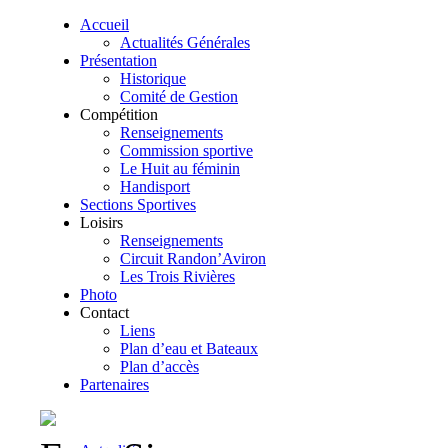
Accueil
Actualités Générales
Présentation
Historique
Comité de Gestion
Compétition
Renseignements
Commission sportive
Le Huit au féminin
Handisport
Sections Sportives
Loisirs
Renseignements
Circuit Randon’Aviron
Les Trois Rivières
Photo
Contact
Liens
Plan d’eau et Bateaux
Plan d’accès
Partenaires