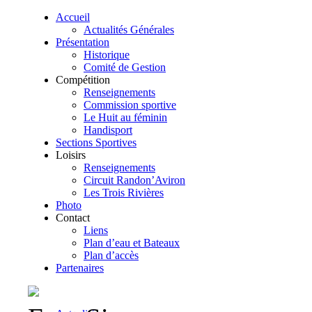
Accueil
Actualités Générales
Présentation
Historique
Comité de Gestion
Compétition
Renseignements
Commission sportive
Le Huit au féminin
Handisport
Sections Sportives
Loisirs
Renseignements
Circuit Randon’Aviron
Les Trois Rivières
Photo
Contact
Liens
Plan d’eau et Bateaux
Plan d’accès
Partenaires