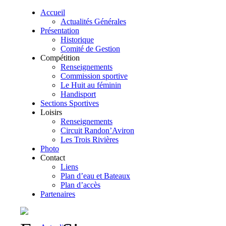
Accueil
Actualités Générales
Présentation
Historique
Comité de Gestion
Compétition
Renseignements
Commission sportive
Le Huit au féminin
Handisport
Sections Sportives
Loisirs
Renseignements
Circuit Randon’Aviron
Les Trois Rivières
Photo
Contact
Liens
Plan d’eau et Bateaux
Plan d’accès
Partenaires