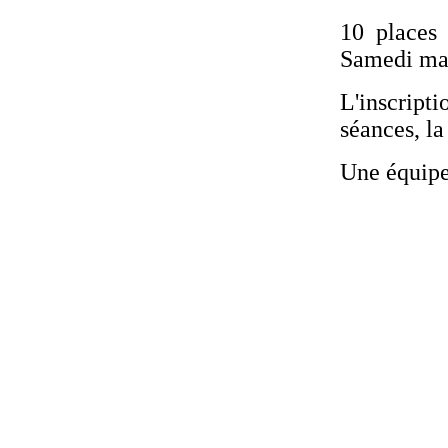
10 places 
Samedi ma
L'inscript
séances, la
Une équipe