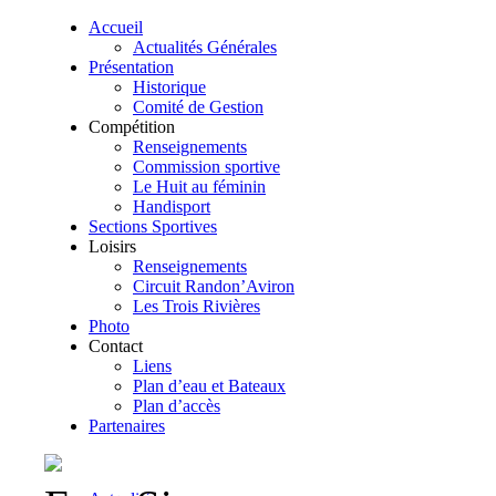
Accueil
Actualités Générales
Présentation
Historique
Comité de Gestion
Compétition
Renseignements
Commission sportive
Le Huit au féminin
Handisport
Sections Sportives
Loisirs
Renseignements
Circuit Randon’Aviron
Les Trois Rivières
Photo
Contact
Liens
Plan d’eau et Bateaux
Plan d’accès
Partenaires