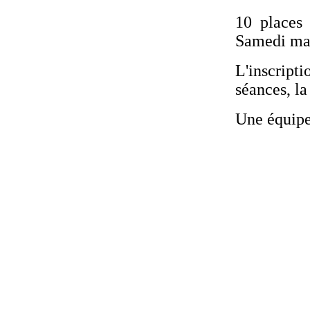
10 places 
Samedi ma
L'inscript
séances, la
Une équipe