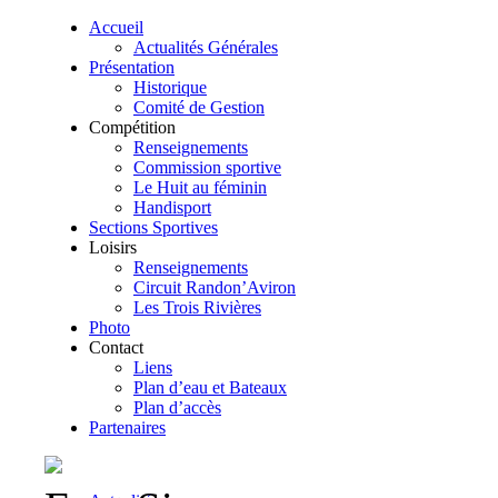
Accueil
Actualités Générales
Présentation
Historique
Comité de Gestion
Compétition
Renseignements
Commission sportive
Le Huit au féminin
Handisport
Sections Sportives
Loisirs
Renseignements
Circuit Randon’Aviron
Les Trois Rivières
Photo
Contact
Liens
Plan d’eau et Bateaux
Plan d’accès
Partenaires